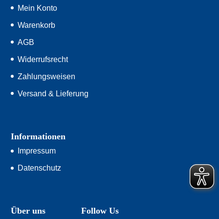
Mein Konto
Warenkorb
AGB
Widerrufsrecht
Zahlungsweisen
Versand & Lieferung
Informationen
Impressum
Datenschutz
Über uns
Follow Us