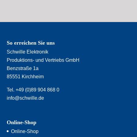
So erreichen Sie uns
Schwille Elektronik
Produktions- und Vertriebs GmbH
Benzstraße 1a
85551 Kirchheim
Tel. +49 (0)89 904 868 0
info@schwille.de
Online-Shop
Online-Shop