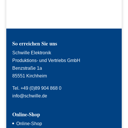
So erreichen Sie uns
Schwille Elektronik
Produktions- und Vertriebs GmbH
Benzstraße 1a
85551 Kirchheim
Tel. +49 (0)89 904 868 0
info@schwille.de
Online-Shop
Online-Shop