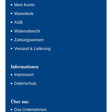
Mein Konto
Warenkorb
AGB
Widerrufsrecht
Zahlungsweisen
Versand & Lieferung
Informationen
Impressum
Datenschutz
Über uns
Das Unternehmen