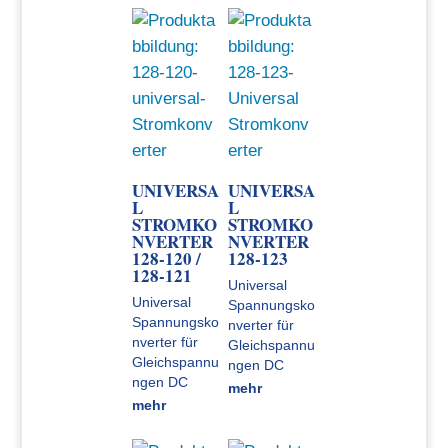
UNIVERSA
UNIVERSA
L
L
STROMKO
STROMKO
NVERTER
NVERTER
128-120 /
128-123
128-121
Universal
Universal
Spannungsko
Spannungsko
nverter für
nverter für
Gleichspannu
Gleichspannu
ngen DC
ngen DC
mehr
mehr