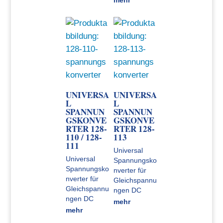
mehr
UNIVERSA
UNIVERSA
L
L
SPANNUN
SPANNUN
GSKONVE
GSKONVE
RTER 128-
RTER 128-
110 / 128-
113
111
Universal
Universal
Spannungsko
Spannungsko
nverter für
nverter für
Gleichspannu
Gleichspannu
ngen DC
ngen DC
mehr
mehr