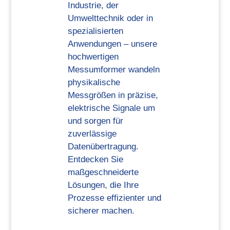
Industrie, der
Umwelttechnik oder in
spezialisierten
Anwendungen – unsere
hochwertigen
Messumformer wandeln
physikalische
Messgrößen in präzise,
elektrische Signale um
und sorgen für
zuverlässige
Datenübertragung.
Entdecken Sie
maßgeschneiderte
Lösungen, die Ihre
Prozesse effizienter und
sicherer machen.