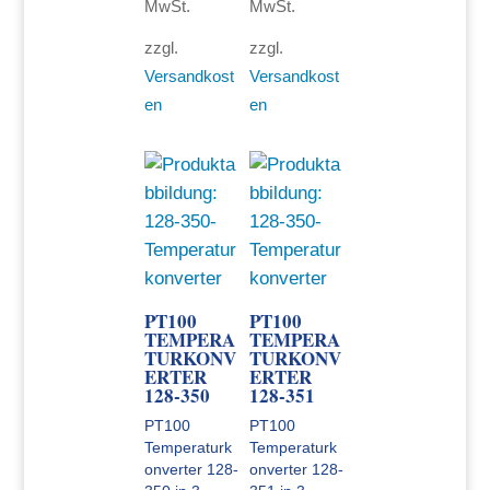
MwSt.
MwSt.
zzgl.
zzgl.
Versandkost
Versandkost
en
en
PT100
PT100
TEMPERA
TEMPERA
TURKONV
TURKONV
ERTER
ERTER
128-350
128-351
PT100
PT100
Temperaturk
Temperaturk
onverter 128-
onverter 128-