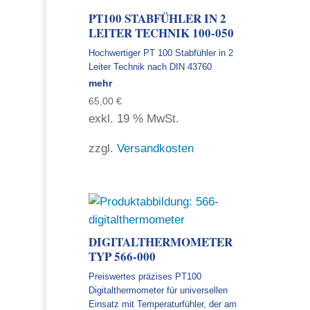
PT100 STABFÜHLER IN 2
LEITER TECHNIK 100-050
Hochwertiger PT 100 Stabfühler in 2
Leiter Technik nach DIN 43760
mehr
65,00
€
exkl. 19 % MwSt.
zzgl.
Versandkosten
DIGITALTHERMOMETER
TYP 566-000
Preiswertes präzises PT100
Digitalthermometer für universellen
Einsatz mit Temperaturfühler, der am