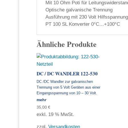
Mit 10 Ohm Poti für Leitungswiderstan
Optische galvanische Trennung
Ausführung mit 230 Volt Hilfsspannung
PT 100 SL Konverter 0°C…+100°C
Ähnliche Produkte
DC / DC WANDLER 122-530
DC /DC Wandler zur galvanischen
Trennung von 5 Volt Geräten aus einer
Eingangsspannung von 10 – 30 Volt.
mehr
35,00
€
exkl. 19 % MwSt.
zzgl.
Versandkosten