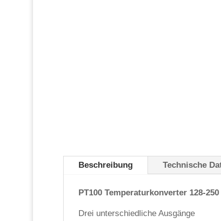
Beschreibung
Technische Da
PT100 Temperaturkonverter 128-250 
Drei unterschiedliche Ausgänge