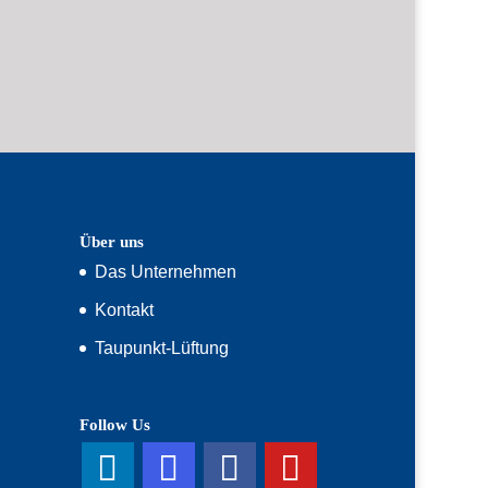
Über uns
Das Unternehmen
Kontakt
Taupunkt-Lüftung
Follow Us