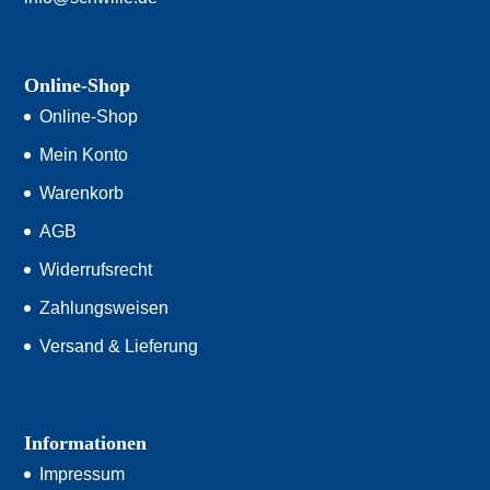
Online-Shop
Online-Shop
Mein Konto
Warenkorb
AGB
Widerrufsrecht
Zahlungsweisen
Versand & Lieferung
Informationen
Impressum