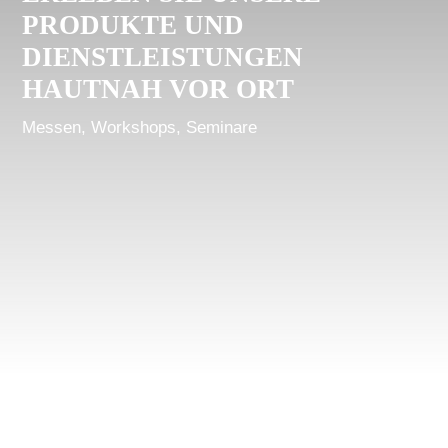
PRODUKTE UND
DIENSTLEISTUNGEN
HAUTNAH VOR ORT
Messen, Workshops, Seminare