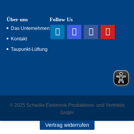
Über uns
Follow Us
Das Unternehmen
Kontakt
Taupunkt-Lüftung
© 2025 Schwille Elektronik Produktions- und Vertriebs
GmbH
Vertrag widerrufen