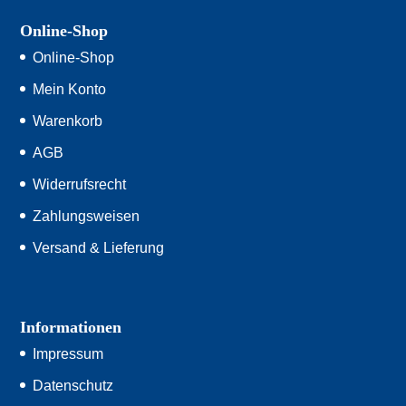
Online-Shop
Online-Shop
Mein Konto
Warenkorb
AGB
Widerrufsrecht
Zahlungsweisen
Versand & Lieferung
Informationen
Impressum
Datenschutz