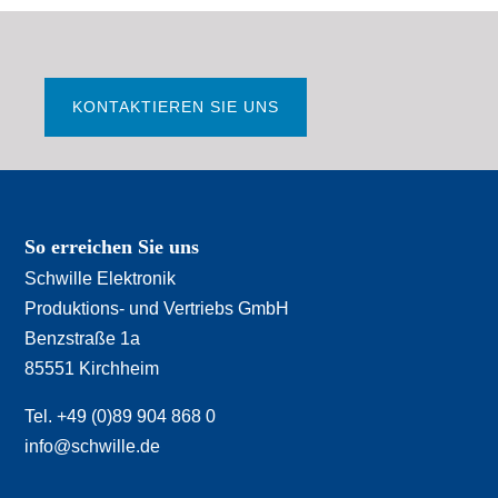
KONTAKTIEREN SIE UNS
So erreichen Sie uns
Schwille Elektronik
Produktions- und Vertriebs GmbH
Benzstraße 1a
85551 Kirchheim
Tel. +49 (0)89 904 868 0
info@schwille.de