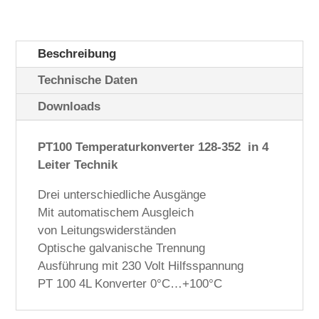
Beschreibung
Technische Daten
Downloads
PT100 Temperaturkonverter 128-352 in 4
Leiter Technik
Drei unterschiedliche Ausgänge
Mit automatischem Ausgleich
von Leitungswiderständen
Optische galvanische Trennung
Ausführung mit 230 Volt Hilfsspannung
PT 100 4L Konverter 0°C…+100°C