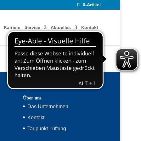
0-Artikel
Karriere
Service
Aktuelles
Kontakt
Impressum
Datenschutz
Über uns
Das Unternehmen
Kontakt
Taupunkt-Lüftung