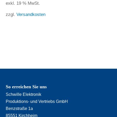
exkl. 19 % MwSt.
zzgl.
Versandkosten
So erreichen Sie uns
Schwille Elektronik
Produktions- und Vertriebs GmbH
Benzstraße 1a
85551 Kirchheim