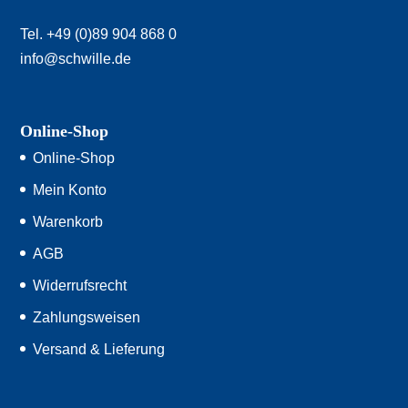
Tel. +49 (0)89 904 868 0
info@schwille.de
Online-Shop
Online-Shop
Mein Konto
Warenkorb
AGB
Widerrufsrecht
Zahlungsweisen
Versand & Lieferung