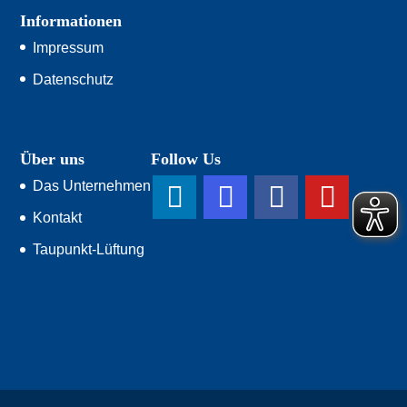
Informationen
Impressum
Datenschutz
Über uns
Follow Us
Das Unternehmen
Kontakt
Taupunkt-Lüftung