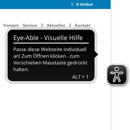
0-Artikel
Karriere
Service
Aktuelles
Kontakt