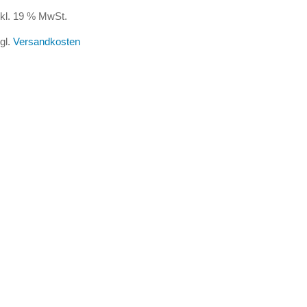
kl. 19 % MwSt.
gl.
Versandkosten