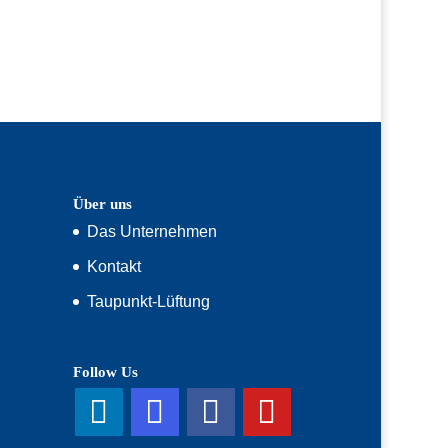
Über uns
Das Unternehmen
Kontakt
Taupunkt-Lüftung
Follow Us