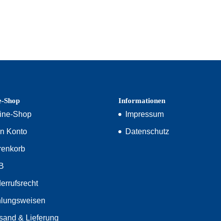
e-Shop
Informationen
ine-Shop
Impressum
n Konto
Datenschutz
enkorb
B
errufsrecht
lungsweisen
sand & Lieferung