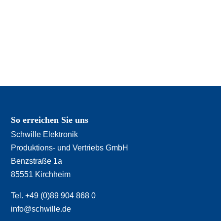
So erreichen Sie uns
Schwille Elektronik
Produktions- und Vertriebs GmbH
Benzstraße 1a
85551 Kirchheim
Tel. +49 (0)89 904 868 0
info@schwille.de