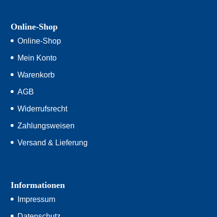
Online-Shop
Online-Shop
Mein Konto
Warenkorb
AGB
Widerrufsrecht
Zahlungsweisen
Versand & Lieferung
Informationen
Impressum
Datenschutz