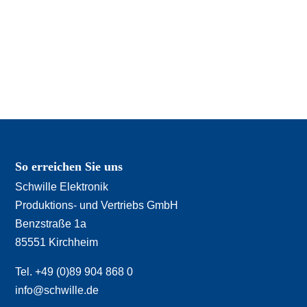
So erreichen Sie uns
Schwille Elektronik
Produktions- und Vertriebs GmbH
Benzstraße 1a
85551 Kirchheim
Tel. +49 (0)89 904 868 0
info@schwille.de