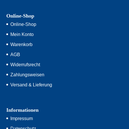
Online-Shop
Online-Shop
Mein Konto
Warenkorb
AGB
Widerrufsrecht
Zahlungsweisen
Versand & Lieferung
Informationen
Impressum
Datenschutz