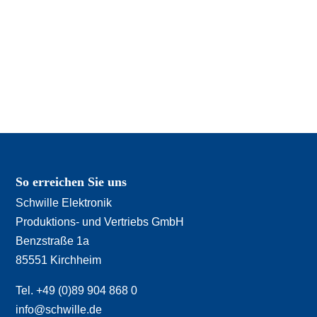
So erreichen Sie uns
Schwille Elektronik
Produktions- und Vertriebs GmbH
Benzstraße 1a
85551 Kirchheim
Tel. +49 (0)89 904 868 0
info@schwille.de