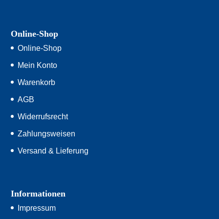
Online-Shop
Online-Shop
Mein Konto
Warenkorb
AGB
Widerrufsrecht
Zahlungsweisen
Versand & Lieferung
Informationen
Impressum